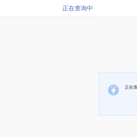
正在查询中
正在