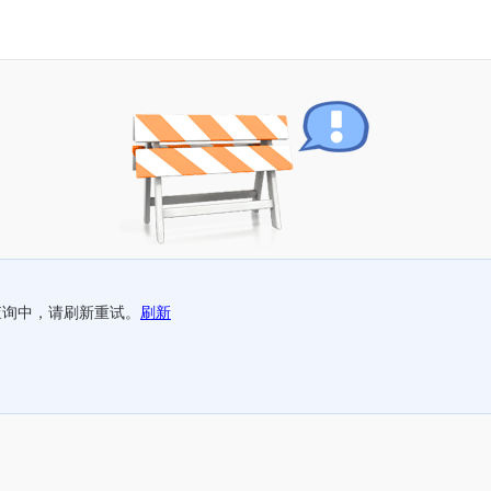
查询中，请刷新重试。
刷新