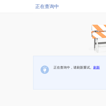
正在查询中
正在查询中，请刷新重试。
刷新